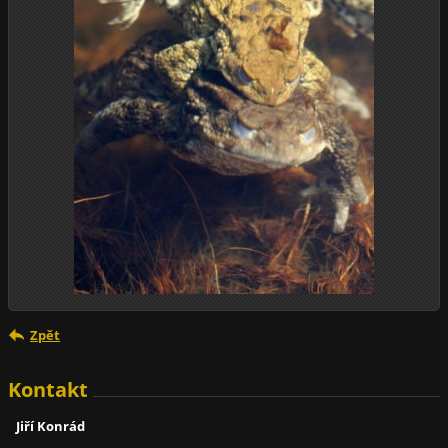
Zpět
Kontakt
Jiří Konrád