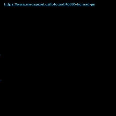
https://www.megapixel.cz/fotograf/45065-konrad-jiri