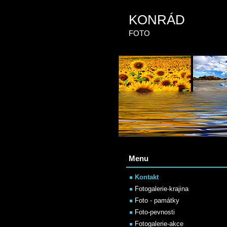
KONRÁD
FOTO
Menu
Kontakt
Fotogalerie-krajina
Foto - památky
Foto-pevnosti
Fotogalerie-akce