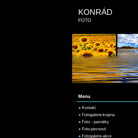
KONRÁD
FOTO
Menu
Kontakt
Fotogalerie-krajina
Foto - památky
Foto-pevnosti
Fotogalerie-akce