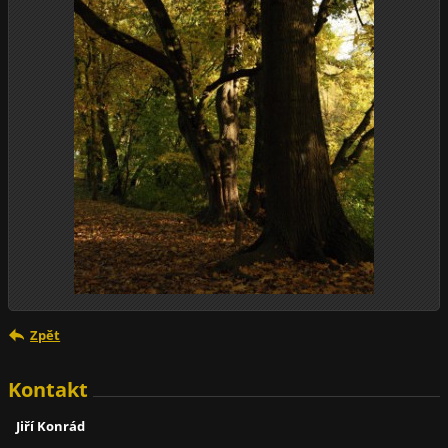
Zpět
Kontakt
Jiří Konrád