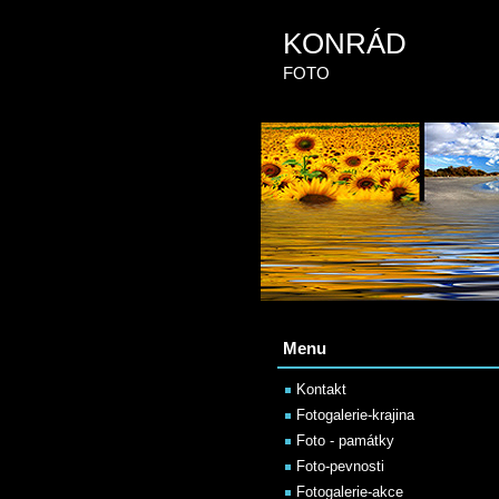
KONRÁD
FOTO
Menu
Kontakt
Fotogalerie-krajina
Foto - památky
Foto-pevnosti
Fotogalerie-akce