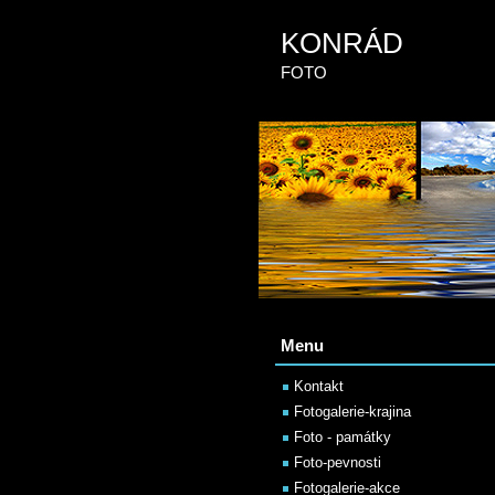
KONRÁD
FOTO
Menu
Kontakt
Fotogalerie-krajina
Foto - památky
Foto-pevnosti
Fotogalerie-akce