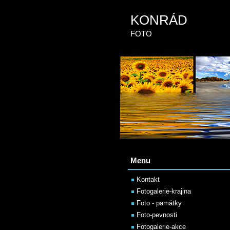
KONRÁD
FOTO
Menu
Kontakt
Fotogalerie-krajina
Foto - památky
Foto-pevnosti
Fotogalerie-akce