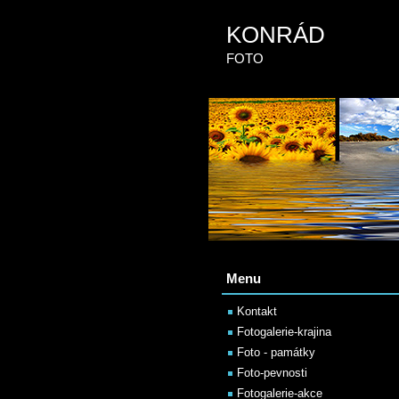
KONRÁD
FOTO
Menu
Kontakt
Fotogalerie-krajina
Foto - památky
Foto-pevnosti
Fotogalerie-akce