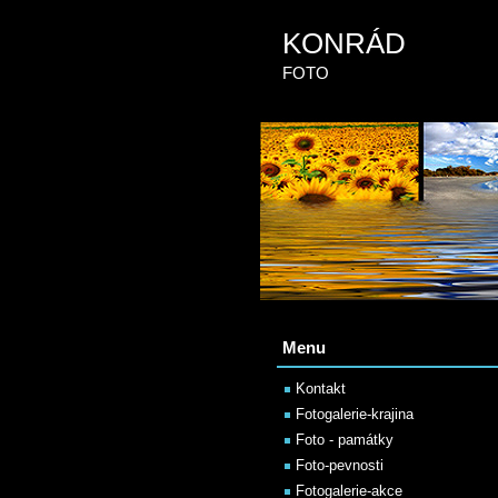
KONRÁD
FOTO
Menu
Kontakt
Fotogalerie-krajina
Foto - památky
Foto-pevnosti
Fotogalerie-akce