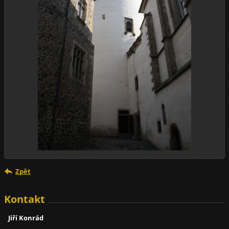
Zpět
Kontakt
Jiří Konrád