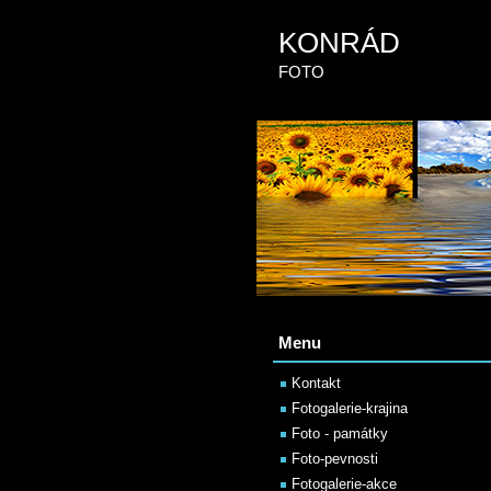
KONRÁD
FOTO
Menu
Kontakt
Fotogalerie-krajina
Foto - památky
Foto-pevnosti
Fotogalerie-akce