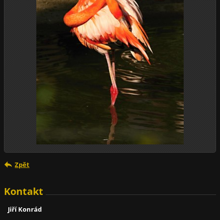
Zpět
Kontakt
Jiří Konrád