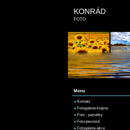
KONRÁD
FOTO
Menu
Kontakt
Fotogalerie-krajina
Foto - památky
Foto-pevnosti
Fotogalerie-akce