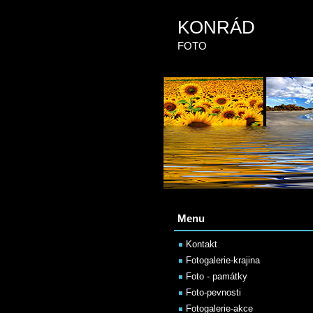
KONRÁD
FOTO
Menu
Kontakt
Fotogalerie-krajina
Foto - památky
Foto-pevnosti
Fotogalerie-akce