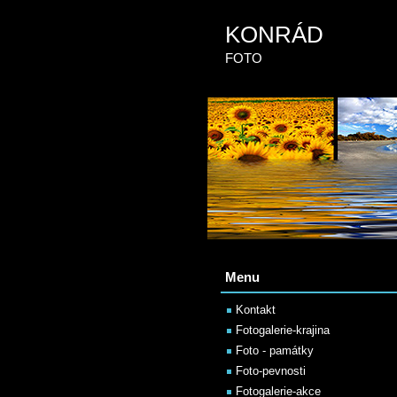
KONRÁD
FOTO
Menu
Kontakt
Fotogalerie-krajina
Foto - památky
Foto-pevnosti
Fotogalerie-akce