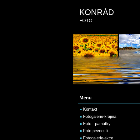
KONRÁD
FOTO
Menu
Kontakt
Fotogalerie-krajina
Foto - památky
Foto-pevnosti
Fotogalerie-akce