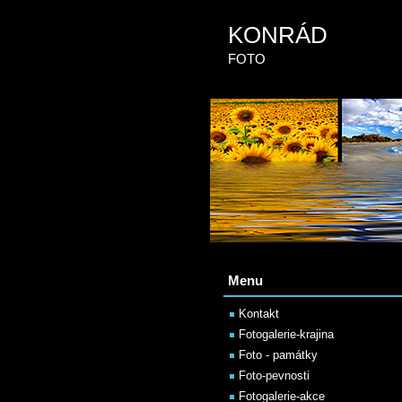
KONRÁD
FOTO
Menu
Kontakt
Fotogalerie-krajina
Foto - památky
Foto-pevnosti
Fotogalerie-akce