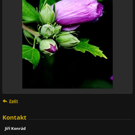
Zpět
Kontakt
Jiří Konrád