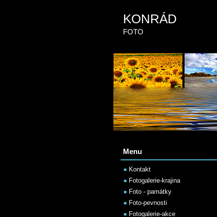
KONRÁD
FOTO
Menu
Kontakt
Fotogalerie-krajina
Foto - památky
Foto-pevnosti
Fotogalerie-akce