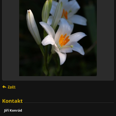
Zpět
Kontakt
Jiří Konrád