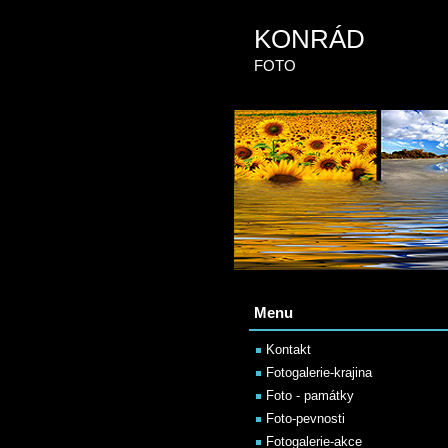
KONRÁD
FOTO
Menu
Kontakt
Fotogalerie-krajina
Foto - památky
Foto-pevnosti
Fotogalerie-akce